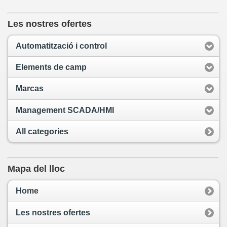
Les nostres ofertes
Automatització i control
Elements de camp
Marcas
Management SCADA/HMI
All categories
Mapa del lloc
Home
Les nostres ofertes