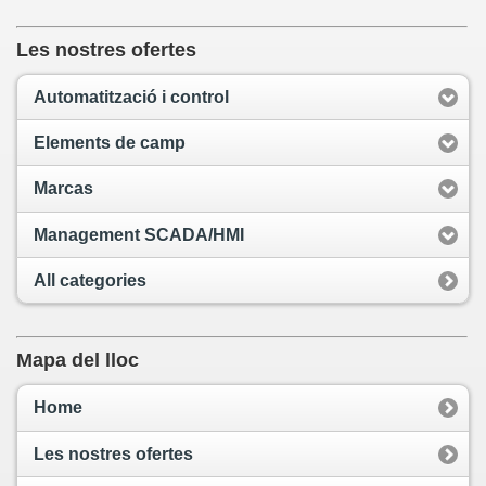
Les nostres ofertes
Automatització i control
Elements de camp
Marcas
Management SCADA/HMI
All categories
Mapa del lloc
Home
Les nostres ofertes