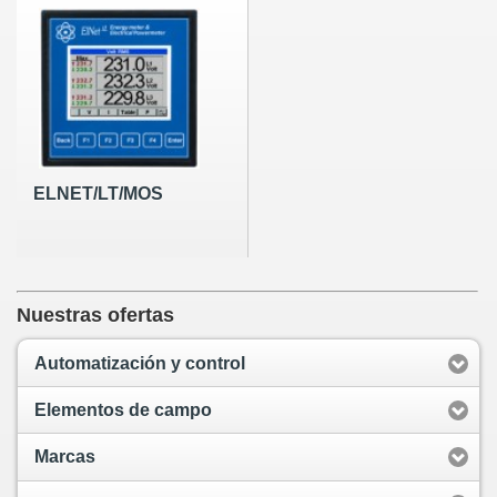
ELNET/LT/MOS
Nuestras ofertas
Automatización y control
Elementos de campo
Marcas