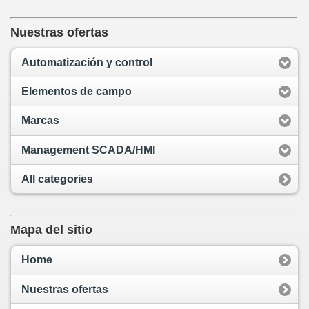
Nuestras ofertas
Automatización y control
Elementos de campo
Marcas
Management SCADA/HMI
All categories
Mapa del sitio
Home
Nuestras ofertas