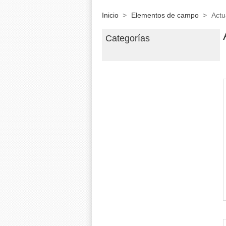
Inicio
>
Elementos de campo
>
Actu
Categorías