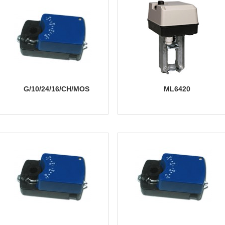
G/10/24/16/CH/MOS
ML6420