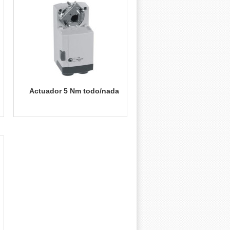
Actuador 5 Nm todo/nada