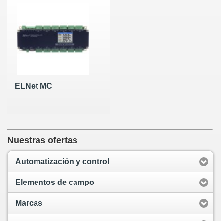
ELNet MC
Nuestras ofertas
Automatización y control
Elementos de campo
Marcas